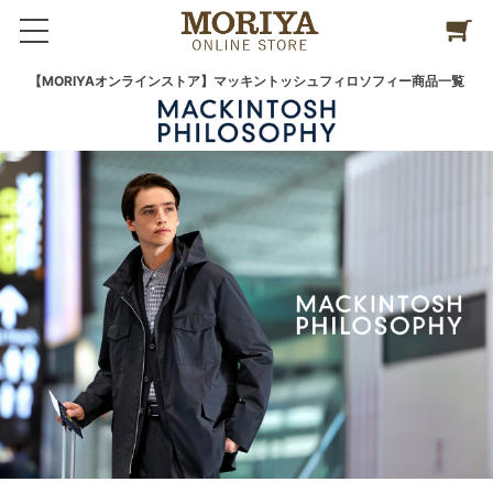
【MORIYAオンラインストア】マッキントッシュフィロソフィー商品一覧