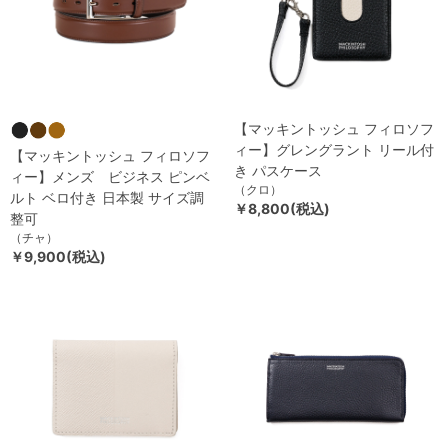
【マッキントッシュ フィロソフ
ィー】グレングラント リール付
【マッキントッシュ フィロソフ
き パスケース
ィー】メンズ ビジネス ピンベ
（クロ）
ルト ベロ付き 日本製 サイズ調
￥8,800(税込)
整可
（チャ）
￥9,900(税込)