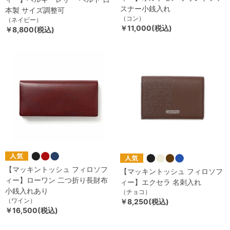
スナー小銭入れ
本製 サイズ調整可
（コン）
（ネイビー）
￥11,000(税込)
￥8,800(税込)
【マッキントッシュ フィロソフ
【マッキントッシュ フィロソフ
ィー】ローワン 二つ折り長財布
ィー】エクセラ 名刺入れ
小銭入れあり
（チョコ）
（ワイン）
￥8,250(税込)
￥16,500(税込)