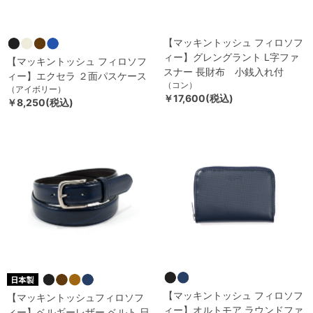
【マッキントッシュ フィロソフ
ィー】グレングラント L字ファ
【マッキントッシュ フィロソフ
スナー 長財布 小銭入れ付
ィー】エクセラ ２面パスケース
（コン）
（アイボリー）
￥17,600(税込)
￥8,250(税込)
【マッキントッシュ フィロソフ
【マッキントッシュフィロソフ
ィー】オルトモア ラウンドファ
ィー】ベルギーレザー ベルト 日