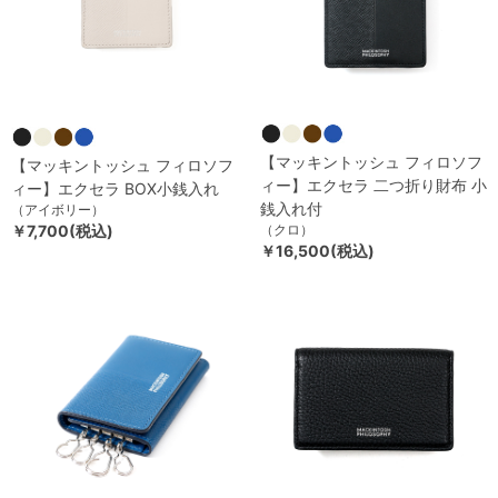
【マッキントッシュ フィロソフ
【マッキントッシュ フィロソフ
ィー】エクセラ 二つ折り財布 小
ィー】エクセラ BOX小銭入れ
銭入れ付
（アイボリー）
￥7,700(税込)
（クロ）
￥16,500(税込)