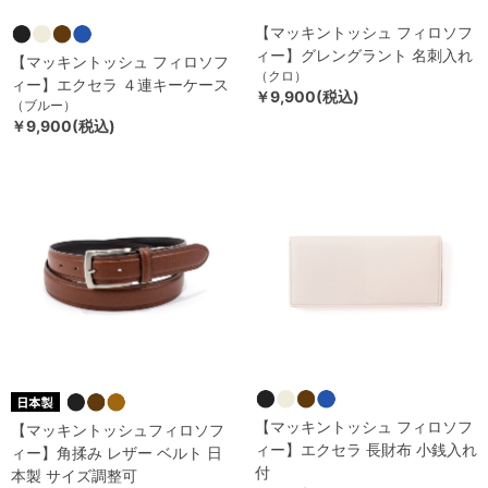
【マッキントッシュ フィロソフ
ィー】グレングラント 名刺入れ
【マッキントッシュ フィロソフ
（クロ）
ィー】エクセラ ４連キーケース
￥9,900(税込)
（ブルー）
￥9,900(税込)
【マッキントッシュ フィロソフ
【マッキントッシュフィロソフ
ィー】エクセラ 長財布 小銭入れ
ィー】角揉み レザー ベルト 日
付
本製 サイズ調整可