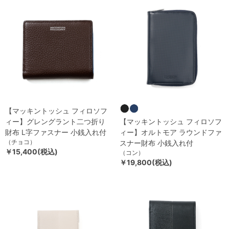
【マッキントッシュ フィロソフ
ィー】グレングラント二つ折り
【マッキントッシュ フィロソフ
財布 L字ファスナー 小銭入れ付
ィー】オルトモア ラウンドファ
（チョコ）
スナー財布 小銭入れ付
￥15,400(税込)
（コン）
￥19,800(税込)