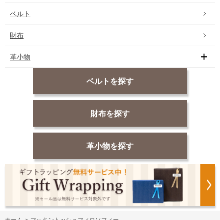
ベルト
財布
革小物
ベルトを探す
財布を探す
革小物を探す
ホーム
>
マッキントッシュフィロソフィー