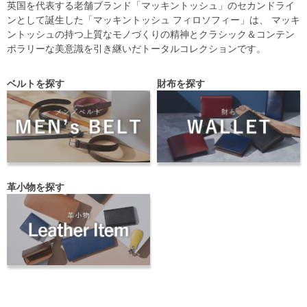
英国を代表する老舗ブランド「マッキントッシュ」のセカンドライ
ンとして誕生した「マッキントッシュ フィロソフィー」は、 マッキ
ントッシュの持つ上質なモノづくりの精神とクラシック＆コンテン
ポラリーな美意識を引き継いだトータルコレクションです。
ベルトを探す
財布を探す
革小物を探す