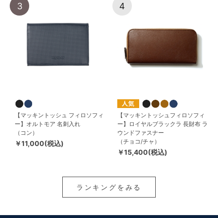
3
4
【マッキントッシュ フィロソフィ
【マッキントッシュフィロソフィ
ー】オルトモア 名刺入れ
ー】ロイヤルブラックラ 長財布 ラ
（コン）
ウンドファスナー
（チョコ/チャ）
￥11,000(税込)
￥15,400(税込)
ランキングをみる