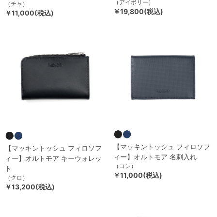
（アイボリー）
（チャ）
￥19,800(税込)
￥11,000(税込)
【マッキントッシュ フィロソフ
【マッキントッシュ フィロソフ
ィー】オルトモア 名刺入れ
ィー】オルトモア キーウォレッ
（コン）
ト
￥11,000(税込)
（クロ）
￥13,200(税込)