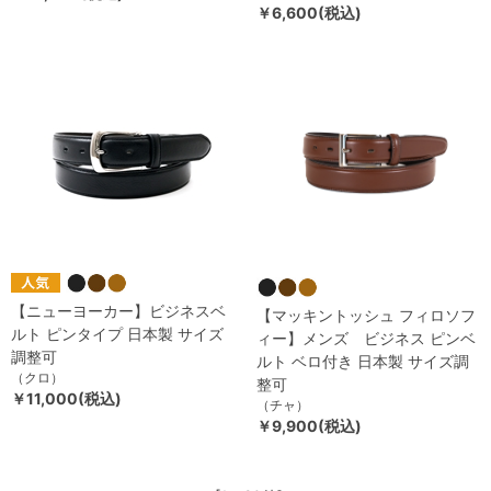
￥6,600(税込)
【ニューヨーカー】ビジネスベ
【マッキントッシュ フィロソフ
ルト ピンタイプ 日本製 サイズ
ィー】メンズ ビジネス ピンベ
調整可
ルト ベロ付き 日本製 サイズ調
（クロ）
整可
￥11,000(税込)
（チャ）
￥9,900(税込)