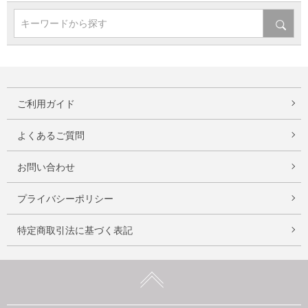
キーワードから探す
ご利用ガイド
よくあるご質問
お問い合わせ
プライバシーポリシー
特定商取引法に基づく表記