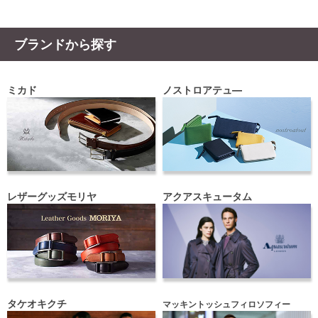
ブランドから探す
ミカド
ノストロアテュ―
レザーグッズモリヤ
アクアスキュータム
タケオキクチ
マッキントッシュフィロソフィー