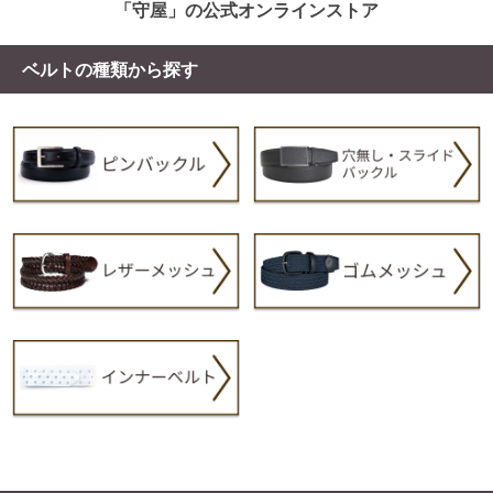
「守屋」の公式オンラインストア
ベルトの種類から探す