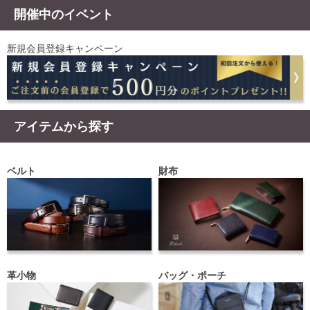
開催中のイベント
新規会員登録キャンペーン
アイテムから探す
ベルト
財布
革小物
バッグ・ポーチ