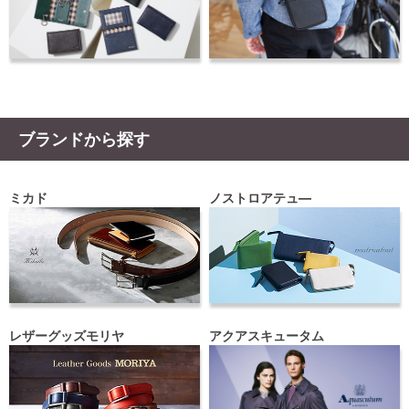
ブランドから探す
ミカド
ノストロアテュ―
レザーグッズモリヤ
アクアスキュータム