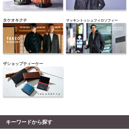
タケオキクチ
マッキントッシュフィロソフィー
ザショップティーケー
キーワードから探す