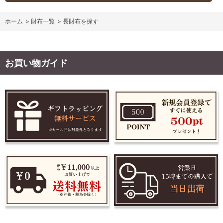
ホーム
>
財布一覧
>
長財布を探す
お買い物ガイド