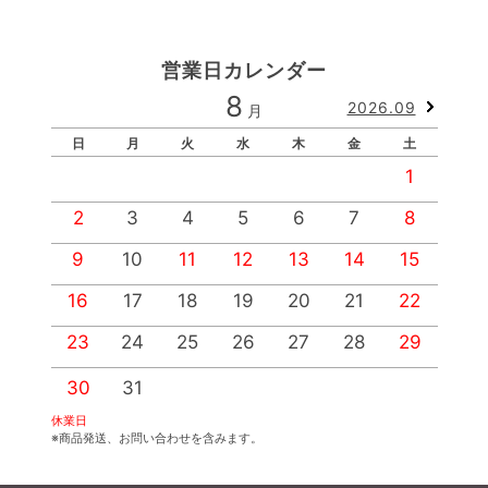
営業日カレンダー
8
2026.09
月
日
月
火
水
木
金
土
1
2
3
4
5
6
7
8
9
10
11
12
13
14
15
1
16
17
18
19
20
21
22
2
23
24
25
26
27
28
29
2
30
31
休業日
※商品発送、お問い合わせを含みます。