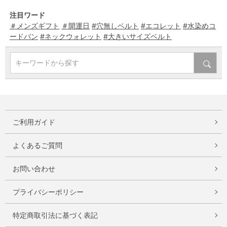
注目ワード
＃メンズギフト
＃開運日
#穴無しベルト
#エコレット
#水染めコ
ードバン
#ネックウォレット
#大きいサイズベルト
キーワードから探す
ご利用ガイド
よくあるご質問
お問い合わせ
プライバシーポリシー
特定商取引法に基づく表記