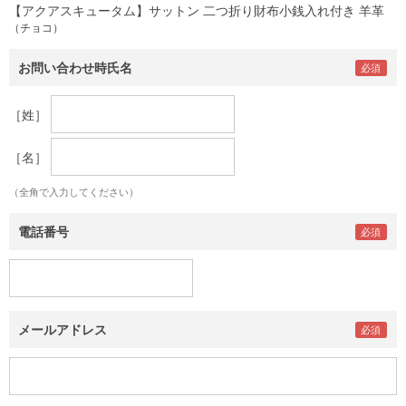
【アクアスキュータム】サットン 二つ折り財布小銭入れ付き 羊革
（チョコ）
お問い合わせ時氏名
［姓］
［名］
（全角で入力してください）
電話番号
メールアドレス