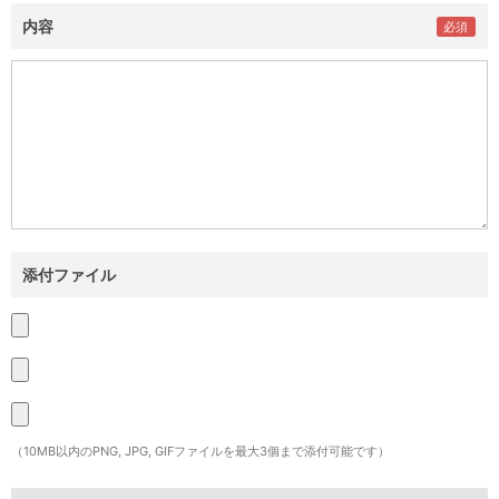
内容
添付ファイル
（10MB以内のPNG, JPG, GIFファイルを最大3個まで添付可能です）