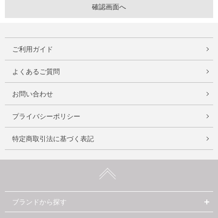
ご利用ガイド
よくあるご質問
お問い合わせ
プライバシーポリシー
特定商取引法に基づく表記
ブランドから探す