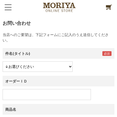
お問い合わせ
当店へのご要望は、下記フォームにご記入のうえ送信してくださ
い。
件名(タイトル)
オーダーＩＤ
商品名