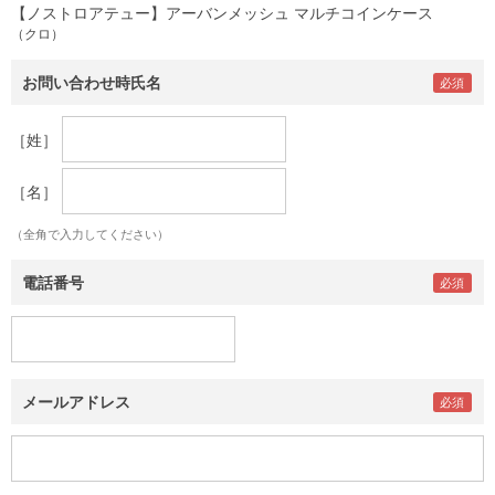
【ノストロアテュー】アーバンメッシュ マルチコインケース
（クロ）
お問い合わせ時氏名
［姓］
［名］
（全角で入力してください）
電話番号
メールアドレス