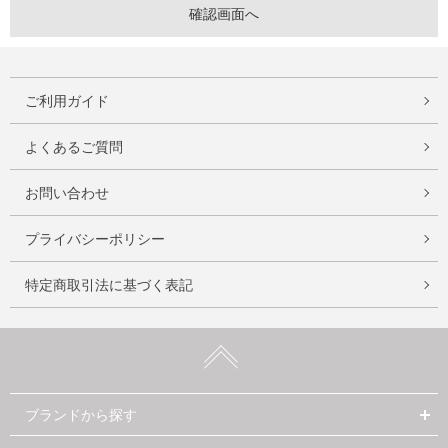
ご利用ガイド
よくあるご質問
お問い合わせ
プライバシーポリシー
特定商取引法に基づく表記
ブランドから探す