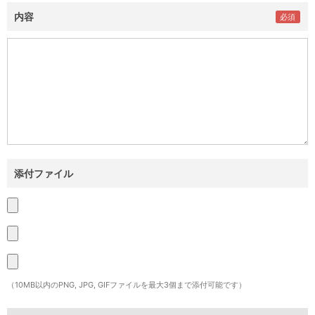
内容
添付ファイル
（10MB以内のPNG, JPG, GIFファイルを最大3個まで添付可能です）