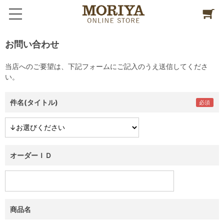
お問い合わせ
当店へのご要望は、下記フォームにご記入のうえ送信してくださ
い。
件名(タイトル)
オーダーＩＤ
商品名