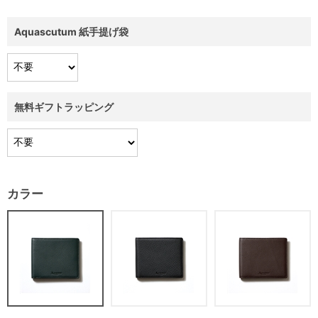
Aquascutum 紙手提げ袋
無料ギフトラッピング
カラー