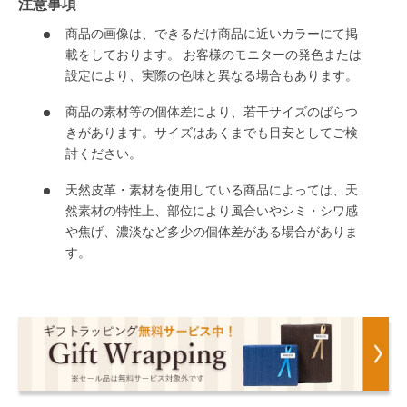
注意事項
商品の画像は、できるだけ商品に近いカラーにて掲
載をしております。 お客様のモニターの発色または
設定により、実際の色味と異なる場合もあります。
商品の素材等の個体差により、若干サイズのばらつ
きがあります。サイズはあくまでも目安としてご検
討ください。
天然皮革・素材を使用している商品によっては、天
然素材の特性上、部位により風合いやシミ・シワ感
や焦げ、濃淡など多少の個体差がある場合がありま
す。