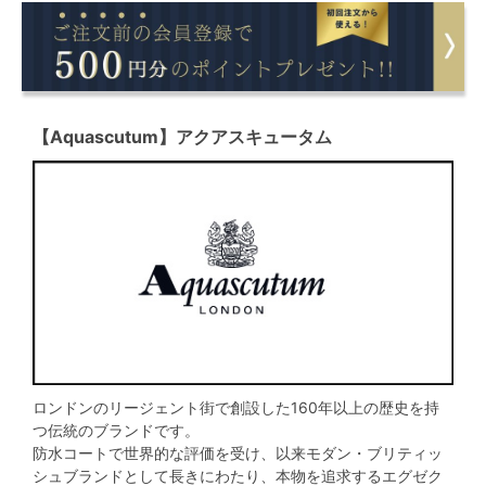
【Aquascutum】アクアスキュータム
ロンドンのリージェント街で創設した160年以上の歴史を持
つ伝統のブランドです。
防水コートで世界的な評価を受け、以来モダン・ブリティッ
シュブランドとして長きにわたり、本物を追求するエグゼク