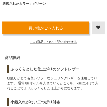
選択されたカラー：グリーン
この商品について問い合わせる
商品詳細
ふっくらとした仕上がりのソフトレザー
肌触りがとても良いソフトなシュリンクレザーを使用してい
ます。 通常1回オイルを入れていくところを、2回に分けて入
れることでよりふっくらした仕上がりになります。
小銭入れがない二つ折り財布