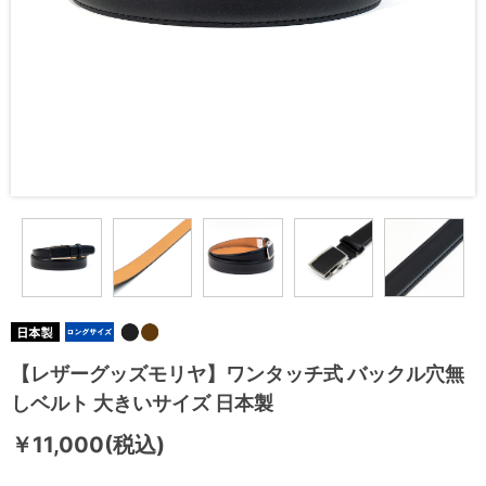
【レザーグッズモリヤ】ワンタッチ式 バックル穴無
しベルト 大きいサイズ 日本製
￥11,000(税込)