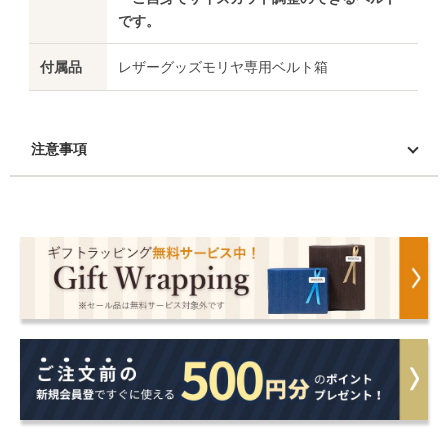
です。
付属品
レザーグッズモリヤ専用ベルト箱
注意事項