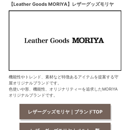
【Leather Goods MORIYA】レザーグッズモリヤ
機能性やトレンド、素材など特徴あるアイテムを提案する守
屋オリジナルブランドです。
色使いや形、機能性、オリジナリティーを追求したMORIYA
オリジナルブランドです。
レザーグッズモリヤ｜ブランドTOP