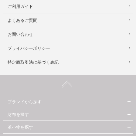
ご利用ガイド
よくあるご質問
お問い合わせ
プライバシーポリシー
特定商取引法に基づく表記
ブランドから探す
財布を探す
革小物を探す