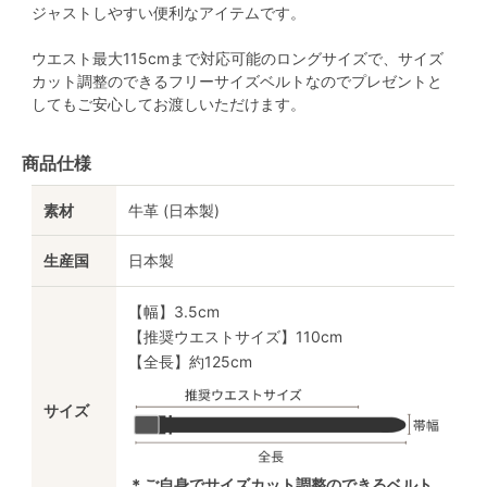
ジャストしやすい便利なアイテムです。
ウエスト最大115cmまで対応可能のロングサイズで、サイズ
カット調整のできるフリーサイズベルトなのでプレゼントと
してもご安心してお渡しいただけます。
商品仕様
素材
牛革 (日本製)
生産国
日本製
【幅】3.5cm
【推奨ウエストサイズ】110cm
【全長】約125cm
サイズ
＊ご自身でサイズカット調整のできるベルト