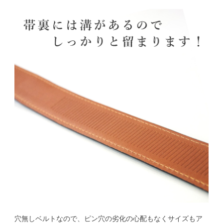
穴無しベルトなので、ピン穴の劣化の心配もなくサイズもア