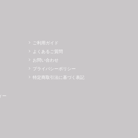
ご利用ガイド
よくあるご質問
お問い合わせ
プライバシーポリシー
特定商取引法に基づく表記
ィー