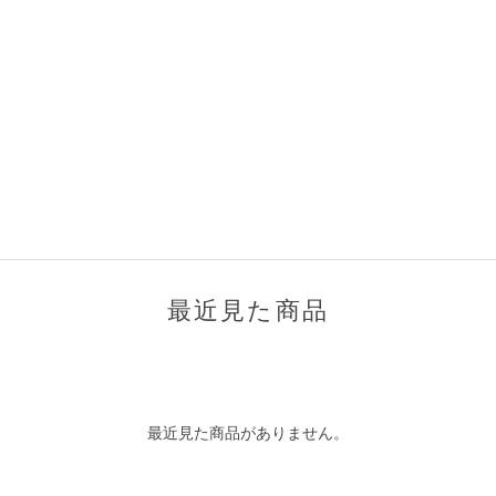
最近見た商品
最近見た商品がありません。