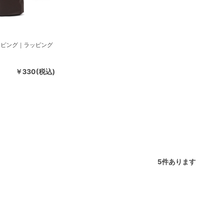
ッピング｜ラッピング
￥330(税込)
5
件あります