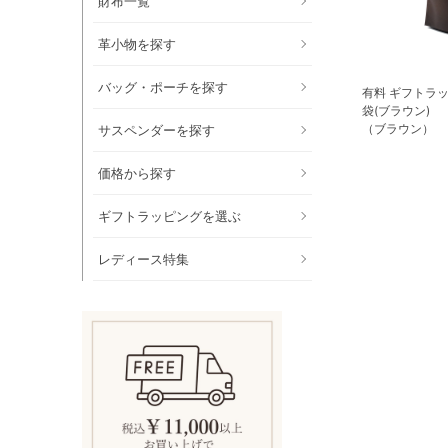
財布一覧
革小物を探す
バッグ・ポーチを探す
有料 ギフトラ
袋(ブラウン)
（ブラウン）
サスペンダーを探す
価格から探す
ギフトラッピングを選ぶ
レディース特集