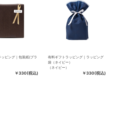
ラッピング｜包装紙(ブラ
有料ギフトラッピング｜ラッピング
袋（ネイビー）
）
（ネイビー）
￥330(税込)
￥330(税込)