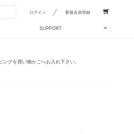
ログイン
新規会員登録
SUPPORT
ピングを買い物かごへお入れ下さい。