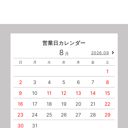
営業日カレンダー
8
2026.09
月
日
月
火
水
木
金
土
1
2
3
4
5
6
7
8
9
10
11
12
13
14
15
1
16
17
18
19
20
21
22
2
23
24
25
26
27
28
29
2
30
31