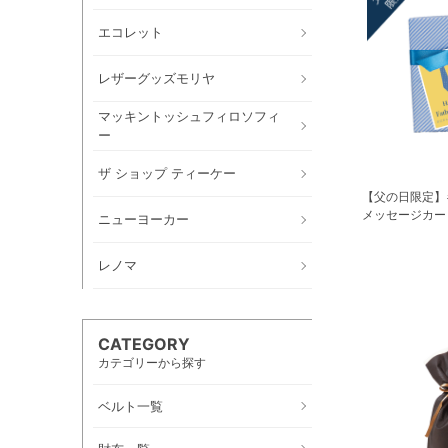
エコレット
レザーグッズモリヤ
マッキントッシュフィロソフィ
ー
ザ ショップ ティーケー
【父の日限定】
メッセージカー
ニューヨーカー
レノマ
CATEGORY
カテゴリーから探す
ベルト一覧