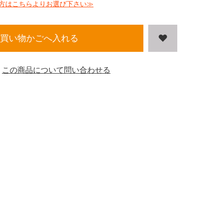
方はこちらよりお選び下さい≫
買い物かごへ入れる
この商品について問い合わせる