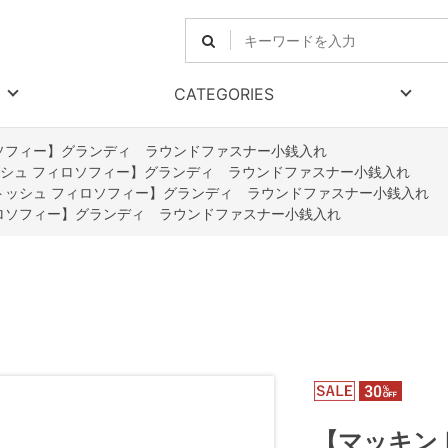
CATEGORIES
ソフィー】グランディ ラウンドファスナー小銭入れ
シュ フィロソフィー】グランディ ラウンドファスナー小銭入れ
トッシュ フィロソフィー】グランディ ラウンドファスナー小銭入れ
ロソフィー】グランディ ラウンドファスナー小銭入れ
【マッキン