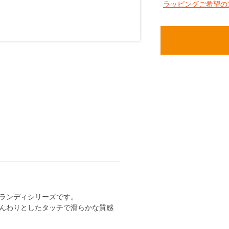
ラッピングご希望の
ランディシリーズです。
んわりとしたタッチで滑らかな質感