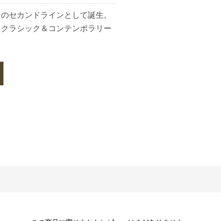
」のセカンドラインとして誕生。
とクラシック＆コンテンポラリー