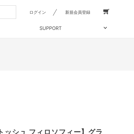
ログイン
新規会員登録
SUPPORT
トッシュ フィロソフィー】グラ