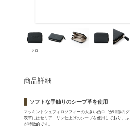
クロ
商品詳細
ソフトな手触りのシープ革を使用
マッキントシュフィロソフィーの大きい凸ロゴが特徴のグ
表革にはセミアニリン仕上げのシープを使用しており、ふ
が特徴的です。