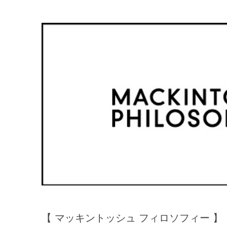
【 マッキントッシュ フィロソフィー 】