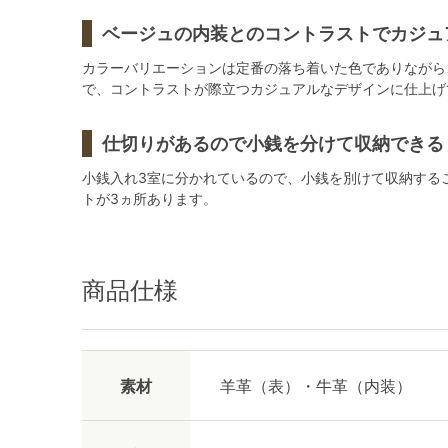
ベージュの内装とのコントラストでカジュ
カラーバリエーションは定番の落ち着いた色でありながら
で、コントラストが際立つカジュアルなデザインに仕上げ
仕切りがあるので小銭を分けて収納できる
小銭入れ3室に分かれているので、小銭を別けて収納する
トが3ヵ所あります。
商品仕様
素材
羊革（表）・牛革（内装）