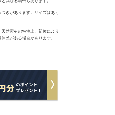
味と異なる場合もあります。
らつきがあります。サイズはあく
、天然素材の特性上、部位により
個体差がある場合があります。