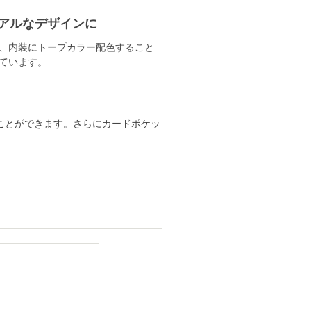
アルなデザインに
、内装にトープカラー配色すること
ています。
ことができます。さらにカードポケッ