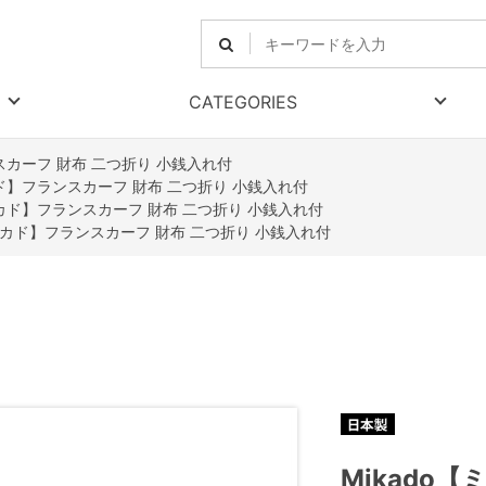
CATEGORIES
スカーフ 財布 二つ折り 小銭入れ付
カド】フランスカーフ 財布 二つ折り 小銭入れ付
ミカド】フランスカーフ 財布 二つ折り 小銭入れ付
【ミカド】フランスカーフ 財布 二つ折り 小銭入れ付
Mikado