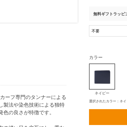
無料ギフトラッピ
カラー
ネイビー
のカーフ専門のタンナーによる
選択されたカラー：ネイ
し製法や染色技術による独特
発色の良さが特徴です。