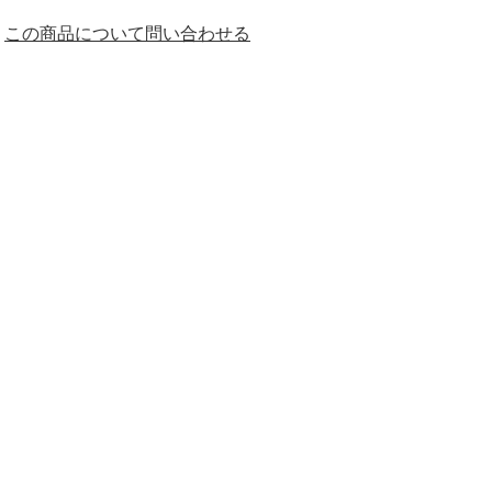
この商品について問い合わせる