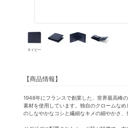
ネイビー
【商品情報】
1948年にフランスで創業した、世界最高峰
素材を使用しています。独自のクロームなめ
のしなやかなコシと繊細なキメの細やかさ、