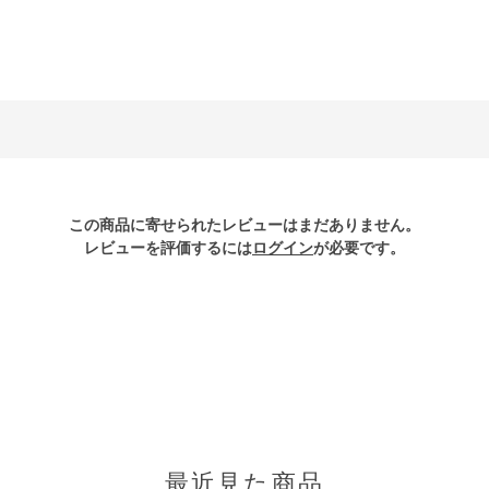
この商品に寄せられたレビューはまだありません。
レビューを評価するには
ログイン
が必要です。
最近見た商品