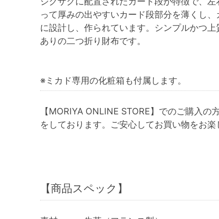
ジグザグに配置されたカード段が特徴で、左
って厚みの出やすいカード段部分を薄くし、
に設計し、作られています。シンプルかつ上
ありの二つ折り財布です。
※ミカド専用の化粧箱も付属します。
【MORIYA ONLINE STORE】でのご購入の
をしております。ご安心してお買い物をお楽
【商品スペック】