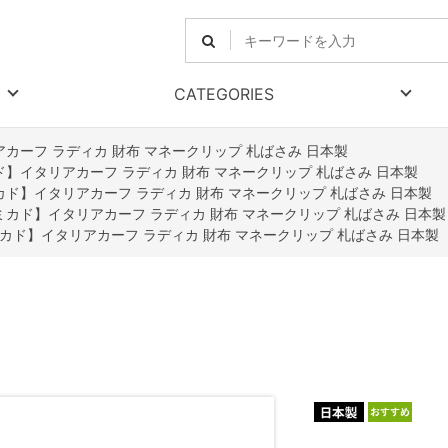
CATEGORIES
アカーフ ラディカ 財布 マネークリップ 札ばさみ 日本製
カド】イタリアカーフ ラディカ 財布 マネークリップ 札ばさみ 日本製
ミカド】イタリアカーフ ラディカ 財布 マネークリップ 札ばさみ 日本製
o【ミカド】イタリアカーフ ラディカ 財布 マネークリップ 札ばさみ 日本製
【ミカド】イタリアカーフ ラディカ 財布 マネークリップ 札ばさみ 日本製