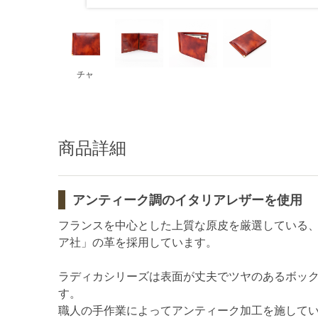
チャ
商品詳細
アンティーク調のイタリアレザーを使用
フランスを中心とした上質な原皮を厳選している
ア社」の革を採用しています。
ラディカシリーズは表面が丈夫でツヤのあるボッ
す。
職人の手作業によってアンティーク加工を施して