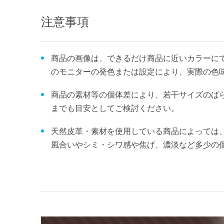
注意事項
商品の画像は、できるだけ商品に近いカラーにて
のモニターの発色または設定により、実際の色
商品の素材等の個体差により、若干サイズのば
までも目安としてご検討ください。
天然皮革・素材を使用している商品によっては
風合いやシミ・シワ感や焦げ、濃淡など多少の