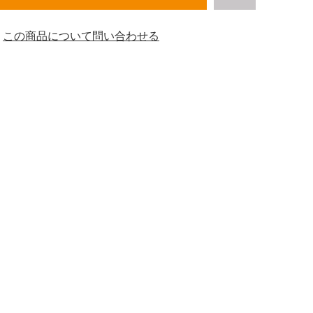
この商品について問い合わせる