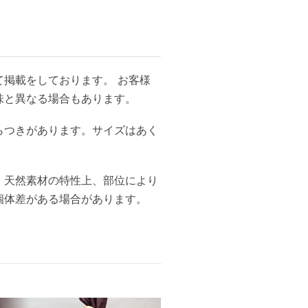
掲載をしております。 お客様
味と異なる場合もあります。
らつきがあります。サイズはあく
、天然素材の特性上、部位により
個体差がある場合があります。