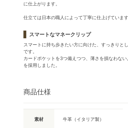
に仕上がります。
仕立ては日本の職人によって丁寧に仕上げていま
スマートなマネークリップ
スマートに持ち歩きたい方に向けた、すっきりと
です。
カードポケットを3つ備えつつ、薄さを損なわない
を採用しました。
商品仕様
素材
牛革（イタリア製）