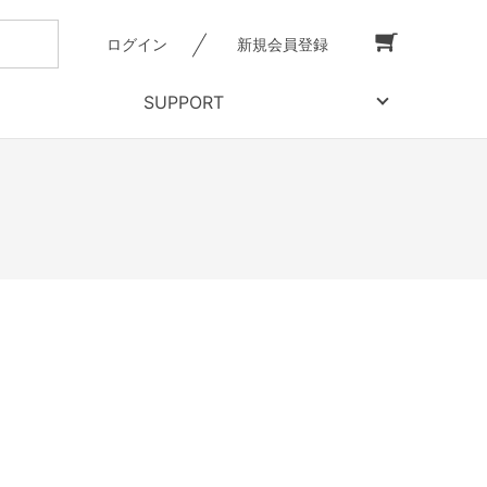
ログイン
新規会員登録
SUPPORT