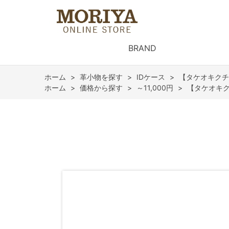
BRAND
ホーム
>
革小物を探す
>
IDケース
>
【タケオキクチ
ホーム
>
価格から探す
>
～11,000円
>
【タケオキク