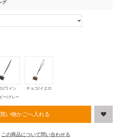
ング
ロ/ワイン
チョコ/イエロ
ー
ビー/グレー
買い物かごへ入れる
この商品について問い合わせる