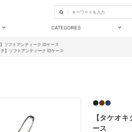
CATEGORIES
】ソフトアンティーク IDケース
チ】ソフトアンティーク IDケース
【タケオキ
ース