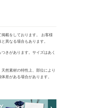
掲載をしております。 お客様
味と異なる場合もあります。
らつきがあります。サイズはあく
、天然素材の特性上、部位により
個体差がある場合があります。