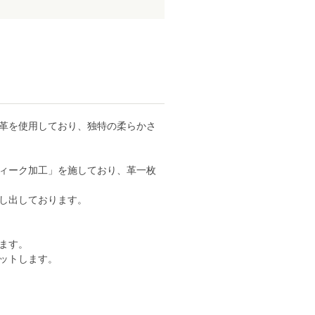
革を使用しており、独特の柔らかさ
ィーク加工」を施しており、革一枚
し出しております。
ます。
ットします。