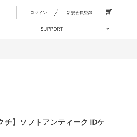
ログイン
新規会員登録
SUPPORT
クチ】ソフトアンティーク IDケ