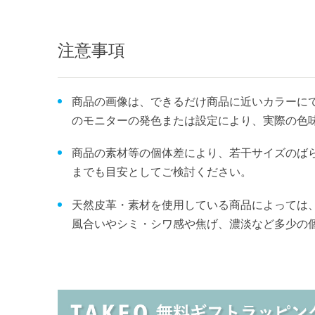
注意事項
商品の画像は、できるだけ商品に近いカラーにて
のモニターの発色または設定により、実際の色
商品の素材等の個体差により、若干サイズのば
までも目安としてご検討ください。
天然皮革・素材を使用している商品によっては
風合いやシミ・シワ感や焦げ、濃淡など多少の