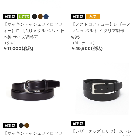
【マッキントッシュフィロソフ
【ノストロアテュー】レザーメ
ィー】ロゴ入りメタル ベルト 日
ッシュ ベルト イタリア製帯
本製 サイズ調整可
w95
（クロ）
（M チョコ）
￥11,000(税込)
￥49,500(税込)
【レザーグッズモリヤ】 ストレ
【マッキントッシュフィロソフ