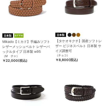
【タケオキクチ】国産ソフトレ
Mikado【ミカド】手編みソフト
ザー ビジネスベルト 日本製 サ
レザーメッシュベルト レザーバ
イズ調整可
ックルタイプ 日本製 w95
（チョコ）
（M チャ）
￥8,800(税込)
￥22,000(税込)