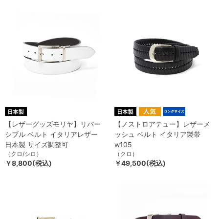
【レザーグッズモリヤ】リバー
【ノストロアテュー】レザーメ
シブル ベルト イタリアレザー
ッシュ ベルト イタリア製帯
日本製 サイズ調整可
w105
（クロ/シロ）
（クロ）
￥8,800(税込)
￥49,500(税込)