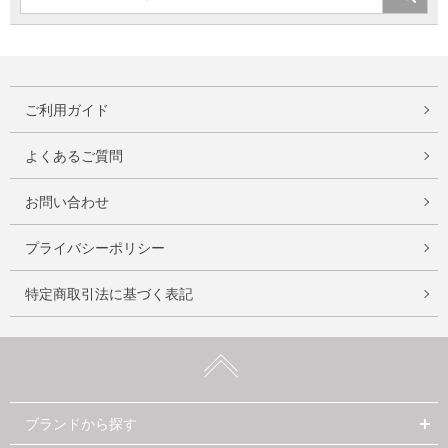
ご利用ガイド
よくあるご質問
お問い合わせ
プライバシーポリシー
特定商取引法に基づく表記
ブランドから探す