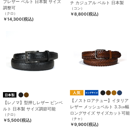
プレザー ベルト 日本製 サイズ
チ カジュアル ベルト 日本製
調整可
（コン）
（クロ）
￥8,800(税込)
￥14,300(税込)
【ノストロアテュー】イタリア
【レノマ】型押しレザー ピンベ
レザー メッシュベルト 3.3㎝幅
ルト 日本製 サイズ調節可能
ロングサイズ サイズカット可能
（クロ）
（チャ）
￥5,500(税込)
￥9,900(税込)