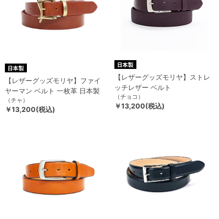
【レザーグッズモリヤ】ストレ
【レザーグッズモリヤ】ファイ
ッチレザー ベルト
ヤーマン ベルト 一枚革 日本製
（チョコ）
（チャ）
￥13,200(税込)
￥13,200(税込)