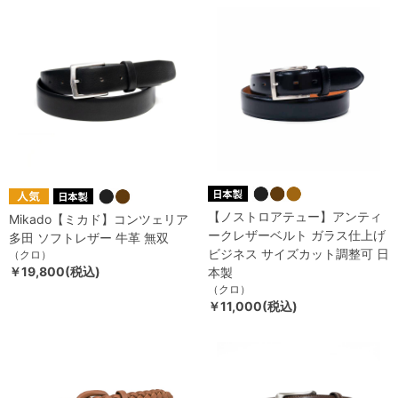
【ノストロアテュー】アンティ
Mikado【ミカド】コンツェリア
ークレザーベルト ガラス仕上げ
多田 ソフトレザー 牛革 無双
ビジネス サイズカット調整可 日
（クロ）
￥19,800(税込)
本製
（クロ）
￥11,000(税込)