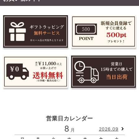
営業日カレンダー
8
2026.09
月