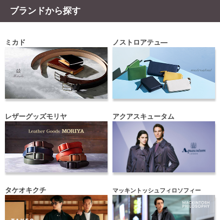
ブランドから探す
ミカド
ノストロアテュ―
レザーグッズモリヤ
アクアスキュータム
タケオキクチ
マッキントッシュフィロソフィー