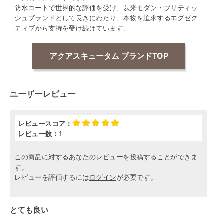
防水コートで世界的な評価を受け、以来モダン・ブリティッ
シュブランドとして長きにわたり、本物を追求するエグゼク
ティブから支持を受け続けています。
アクアスキュータム ブランドTOP
ユーザーレビュー
レビュースコア：
レビュー数：
1
この商品に対するあなたのレビューを投稿することができま
す。
レビューを評価するには
ログイン
が必要です。
とても良い