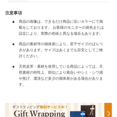
注意事項
商品の画像は、できるだけ商品に近いカラーにて掲
載をしております。 お客様のモニターの発色または
設定により、実際の色味と異なる場合もあります。
商品の素材等の個体差により、若干サイズのばらつ
きがあります。サイズはあくまでも目安としてご検
討ください。
天然皮革・素材を使用している商品によっては、天
然素材の特性上、部位により風合いやシミ・シワ感
や焦げ、濃淡など多少の個体差がある場合がありま
す。