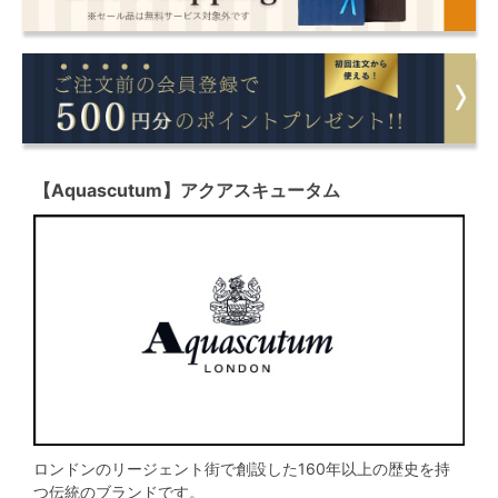
【Aquascutum】アクアスキュータム
ロンドンのリージェント街で創設した160年以上の歴史を持
つ伝統のブランドです。