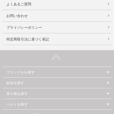
よくあるご質問
お問い合わせ
プライバシーポリシー
特定商取引法に基づく表記
ブランドから探す
財布を探す
革小物を探す
ベルトを探す