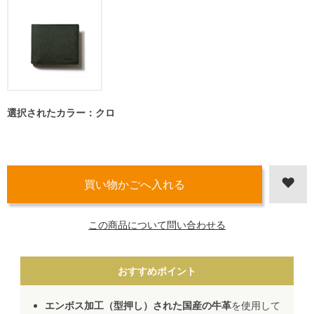
選択されたカラー：クロ
この商品について問い合わせる
おすすめポイント
エンボス加工（型押し）された国産の牛革
を使用して