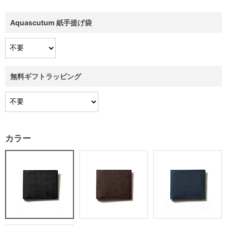
Aquascutum 紙手提げ袋
無料ギフトラッピング
カラー