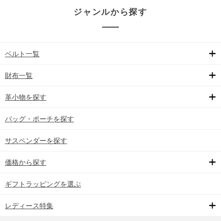
ジャンルから探す
ベルト一覧
財布一覧
革小物を探す
バッグ・ポーチを探す
サスペンダーを探す
価格から探す
ギフトラッピングを選ぶ
レディース特集