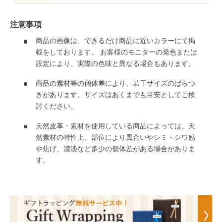
注意事項
商品の画像は、できるだけ商品に近いカラーにて掲
載をしております。 お客様のモニターの発色または
設定により、実際の色味と異なる場合もあります。
商品の素材等の個体差により、若干サイズのばらつ
きがあります。サイズはあくまでも目安としてご検
討ください。
天然皮革・素材を使用している商品によっては、天
然素材の特性上、部位により風合いやシミ・シワ感
や焦げ、濃淡など多少の個体差がある場合がありま
す。