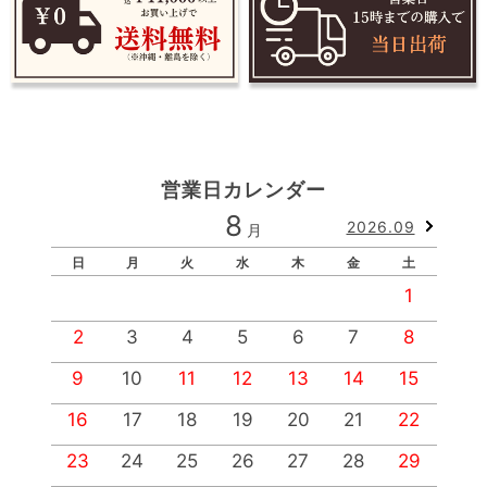
営業日カレンダー
8
2026.09
月
日
月
火
水
木
金
土
1
2
3
4
5
6
7
8
9
10
11
12
13
14
15
1
16
17
18
19
20
21
22
2
23
24
25
26
27
28
29
2