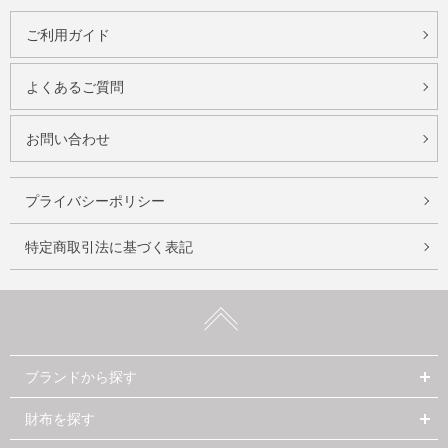
ご利用ガイド
よくあるご質問
お問い合わせ
プライバシーポリシー
特定商取引法に基づく表記
ブランドから探す
財布を探す