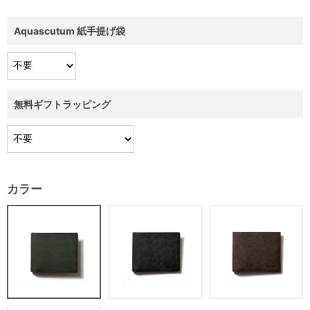
Aquascutum 紙手提げ袋
無料ギフトラッピング
カラー