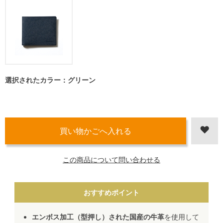
選択されたカラー：グリーン
この商品について問い合わせる
おすすめポイント
エンボス加工（型押し）された国産の牛革
を使用して