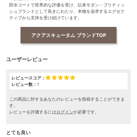
防水コートで世界的な評価を受け、以来モダン・ブリティッ
シュブランドとして長きにわたり、本物を追求するエグゼク
ティブから支持を受け続けています。
アクアスキュータム ブランドTOP
ユーザーレビュー
レビュースコア：
レビュー数：
1
この商品に対するあなたのレビューを投稿することができま
す。
レビューを評価するには
ログイン
が必要です。
とても良い