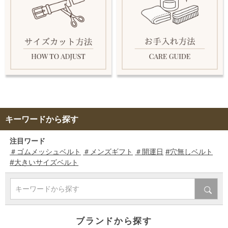
キーワードから探す
注目ワード
＃ゴムメッシュベルト
＃メンズギフト
＃開運日
#穴無しベルト
#大きいサイズベルト
キーワードから探す
ブランドから探す