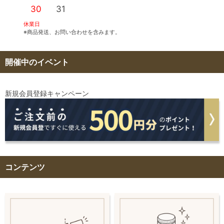
30
31
休業日
※商品発送、お問い合わせを含みます。
開催中のイベント
新規会員登録キャンペーン
コンテンツ