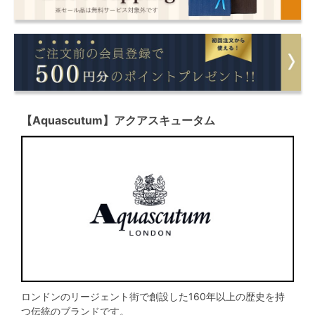
【Aquascutum】アクアスキュータム
ロンドンのリージェント街で創設した160年以上の歴史を持
つ伝統のブランドです。