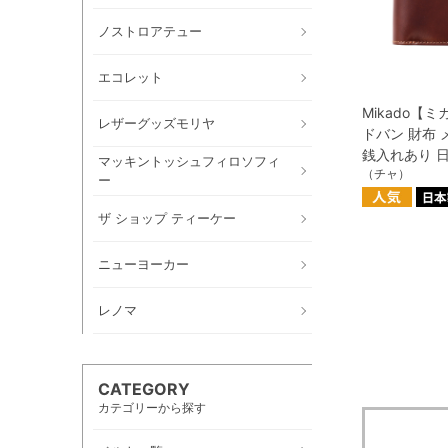
ノストロアテュー
エコレット
Mikado【
レザーグッズモリヤ
ドバン 財布 
銭入れあり 
マッキントッシュフィロソフィ
（チャ）
ー
ザ ショップ ティーケー
ニューヨーカー
レノマ
CATEGORY
カテゴリーから探す