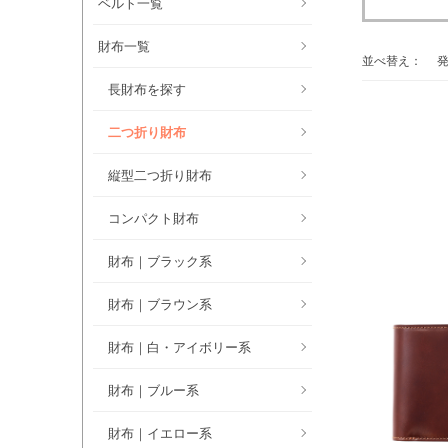
ベルト一覧
財布一覧
並べ替え：
長財布を探す
二つ折り財布
縦型二つ折り財布
コンパクト財布
財布｜ブラック系
財布｜ブラウン系
財布｜白・アイボリー系
財布｜ブルー系
財布｜イエロー系