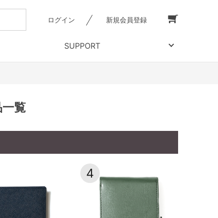
ログイン
新規会員登録
SUPPORT
品一覧
4