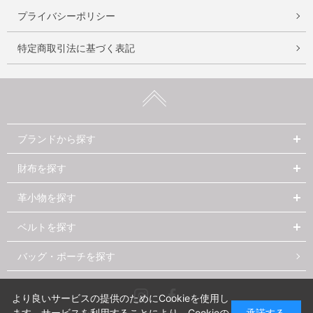
プライバシーポリシー
特定商取引法に基づく表記
ブランドから探す
財布を探す
革小物を探す
ベルトを探す
バッグ・ポーチを探す
Instagram
Facebook
より良いサービスの提供のためにCookieを使用し
ます。サービスを利用することにより、Cookieの
承諾する