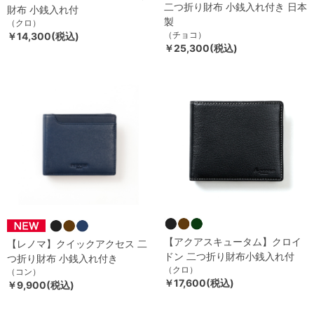
二つ折り財布 小銭入れ付き 日本
財布 小銭入れ付
製
（クロ）
（チョコ）
￥14,300(税込)
￥25,300(税込)
【アクアスキュータム】クロイ
【レノマ】クイックアクセス 二
ドン 二つ折り財布小銭入れ付
つ折り財布 小銭入れ付き
（クロ）
（コン）
￥17,600(税込)
￥9,900(税込)