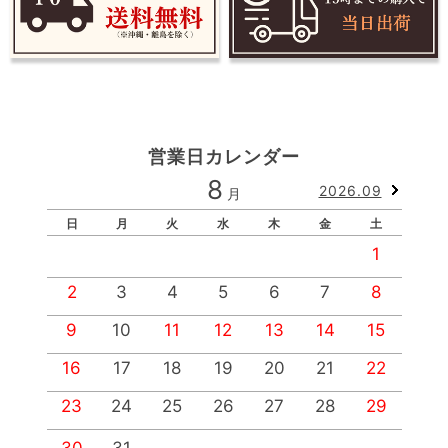
営業日カレンダー
8
2026.09
月
日
月
火
水
木
金
土
1
2
3
4
5
6
7
8
9
10
11
12
13
14
15
1
16
17
18
19
20
21
22
2
23
24
25
26
27
28
29
2