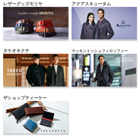
レザーグッズモリヤ
アクアスキュータム
タケオキクチ
マッキントッシュフィロソフィー
ザショップティーケー